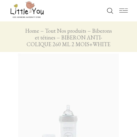
Home
Tout Nos produits
Biberons
et tétines
BIBERON ANTI-
COLIQUE 260 ML 2 MOIS+WHITE