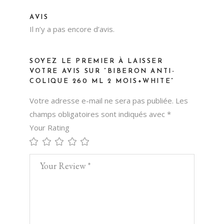
AVIS
Il n’y a pas encore d’avis.
SOYEZ LE PREMIER À LAISSER
VOTRE AVIS SUR “BIBERON ANTI-
COLIQUE 260 ML 2 MOIS+WHITE”
Votre adresse e-mail ne sera pas publiée.
Les
champs obligatoires sont indiqués avec
*
Your Rating