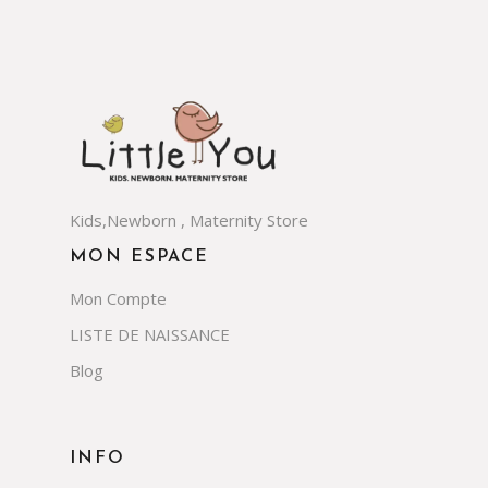
Kids,Newborn , Maternity Store
MON ESPACE
Mon Compte
LISTE DE NAISSANCE
Blog
INFO