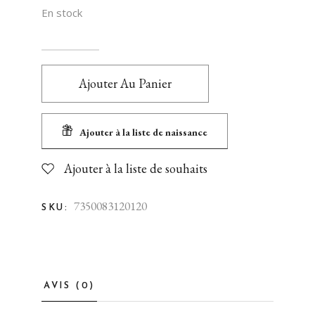
En stock
Ajouter Au Panier
Ajouter à la liste de naissance
Ajouter à la liste de souhaits
7350083120120
SKU:
AVIS (0)