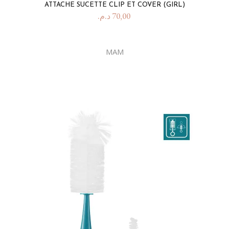
ATTACHE SUCETTE CLIP ET COVER (GIRL)
د.م.
70,00
MAM