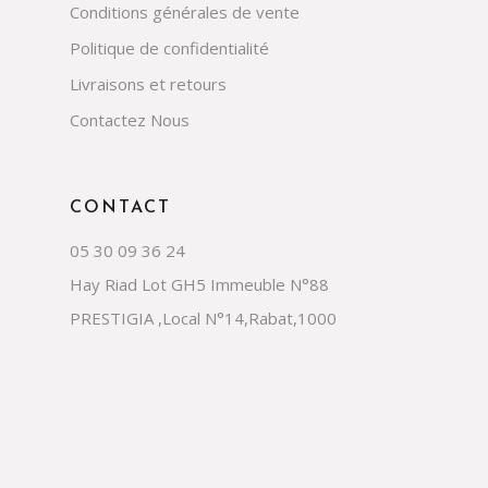
Conditions générales de vente
Politique de confidentialité
Livraisons et retours
Contactez Nous
CONTACT
05 30 09 36 24
Hay Riad Lot GH5 Immeuble N°88
PRESTIGIA ,Local N°14,Rabat,1000