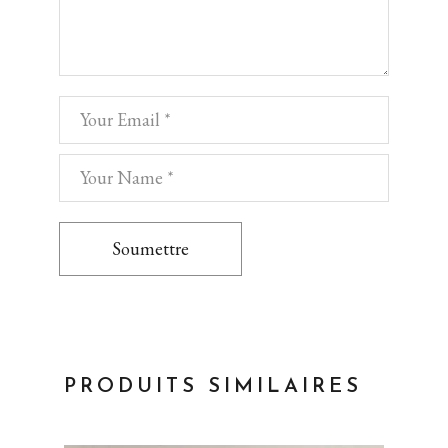
Soumettre
PRODUITS SIMILAIRES