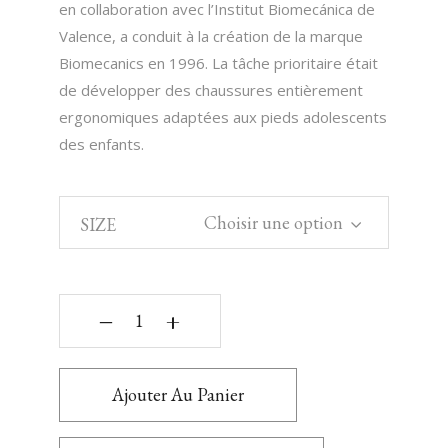
en collaboration avec l’Institut Biomecánica de
Valence, a conduit à la création de la marque
Biomecanics en 1996. La tâche prioritaire était
de développer des chaussures entièrement
ergonomiques adaptées aux pieds adolescents
des enfants.
Choisir une option
SIZE
‒
+
Ajouter Au Panier