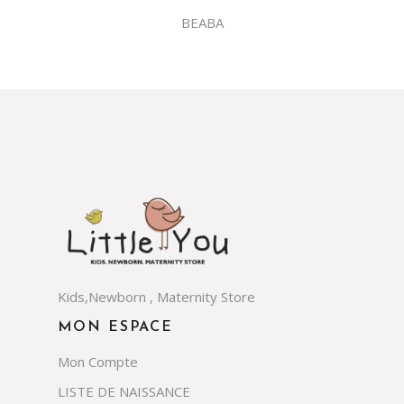
BEABA
Kids,Newborn , Maternity Store
MON ESPACE
Mon Compte
LISTE DE NAISSANCE