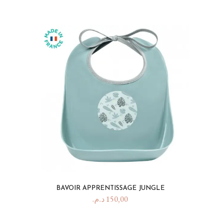
BAVOIR APPRENTISSAGE JUNGLE
د.م.
150,00