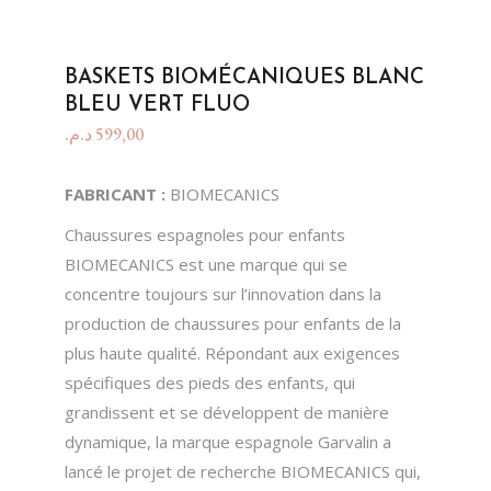
BASKETS BIOMÉCANIQUES BLANC
BLEU VERT FLUO
د.م.
599,00
FABRICANT :
BIOMECANICS
Chaussures espagnoles pour enfants
BIOMECANICS est une marque qui se
concentre toujours sur l’innovation dans la
production de chaussures pour enfants de la
plus haute qualité. Répondant aux exigences
spécifiques des pieds des enfants, qui
grandissent et se développent de manière
dynamique, la marque espagnole Garvalin a
lancé le projet de recherche BIOMECANICS qui,