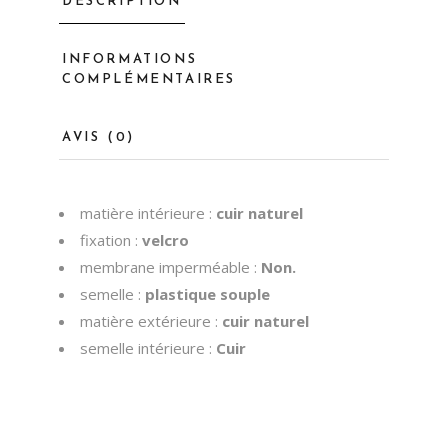
DESCRIPTION
INFORMATIONS
COMPLÉMENTAIRES
AVIS (0)
matière intérieure :
cuir naturel
fixation :
velcro
membrane imperméable :
Non.
semelle :
plastique souple
matière extérieure :
cuir naturel
semelle intérieure :
Cuir