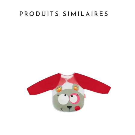
PRODUITS SIMILAIRES