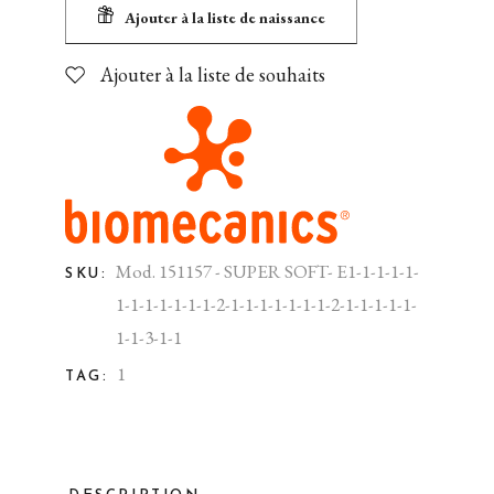
Ajouter à la liste de naissance
Ajouter à la liste de souhaits
Mod. 151157 - SUPER SOFT- E1-1-1-1-1-
SKU:
1-1-1-1-1-1-1-2-1-1-1-1-1-1-1-2-1-1-1-1-1-
1-1-3-1-1
1
TAG: