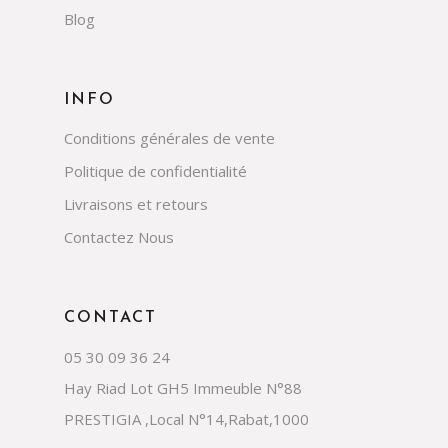
Blog
INFO
Conditions générales de vente
Politique de confidentialité
Livraisons et retours
Contactez Nous
CONTACT
05 30 09 36 24
Hay Riad Lot GH5 Immeuble N°88
PRESTIGIA ,Local N°14,Rabat,1000