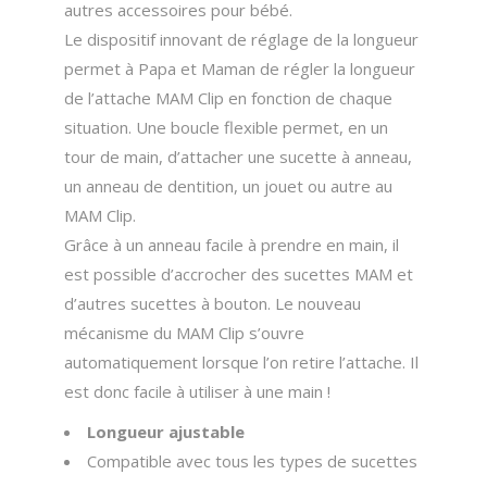
autres accessoires pour bébé.
Le dispositif innovant de réglage de la longueur
permet à Papa et Maman de régler la longueur
de l’attache MAM Clip en fonction de chaque
situation. Une boucle flexible permet, en un
tour de main, d’attacher une sucette à anneau,
un anneau de dentition, un jouet ou autre au
MAM Clip.
Grâce à un anneau facile à prendre en main, il
est possible d’accrocher des sucettes MAM et
d’autres sucettes à bouton. Le nouveau
mécanisme du MAM Clip s’ouvre
automatiquement lorsque l’on retire l’attache. Il
est donc facile à utiliser à une main !
Longueur ajustable
Compatible avec tous les types de sucettes