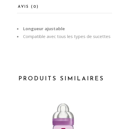
AVIS (0)
Longueur ajustable
Compatible avec tous les types de sucettes
PRODUITS SIMILAIRES