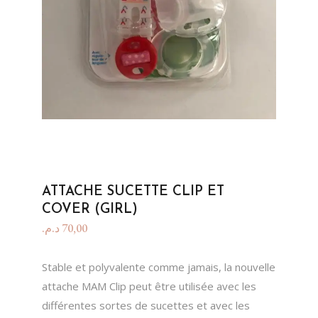
ATTACHE SUCETTE CLIP ET
COVER (GIRL)
د.م.
70,00
Stable et polyvalente comme jamais, la nouvelle
attache MAM Clip peut être utilisée avec les
différentes sortes de sucettes et avec les