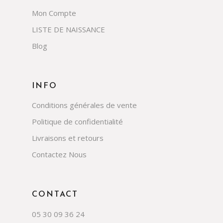
Mon Compte
LISTE DE NAISSANCE
Blog
INFO
Conditions générales de vente
Politique de confidentialité
Livraisons et retours
Contactez Nous
CONTACT
05 30 09 36 24