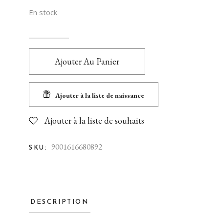
En stock
Ajouter Au Panier
Ajouter à la liste de naissance
Ajouter à la liste de souhaits
9001616680892
SKU:
DESCRIPTION