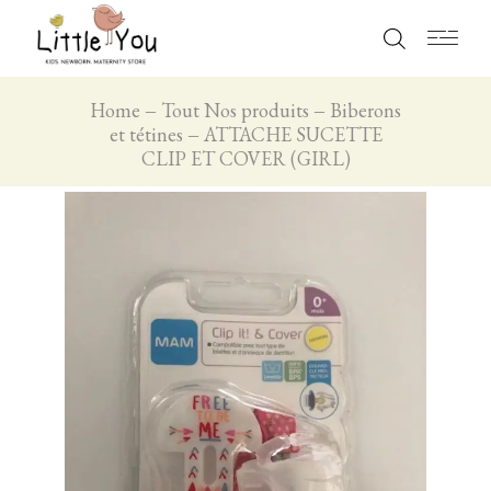
Home
Tout Nos produits
Biberons
et tétines
ATTACHE SUCETTE
CLIP ET COVER (GIRL)