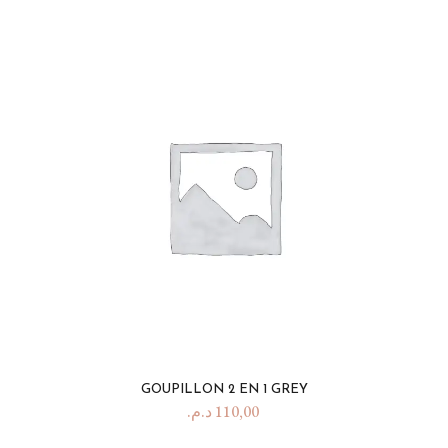
GOUPILLON 2 EN 1 GREY
د.م.
110,00