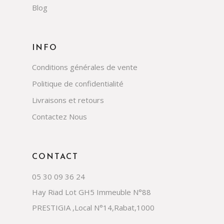
Blog
INFO
Conditions générales de vente
Politique de confidentialité
Livraisons et retours
Contactez Nous
CONTACT
05 30 09 36 24
Hay Riad Lot GH5 Immeuble N°88
PRESTIGIA ,Local N°14,Rabat,1000