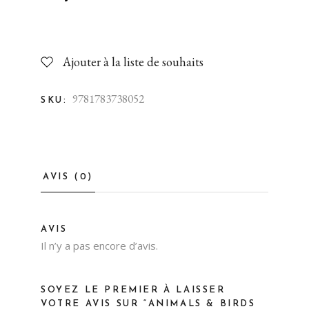
Ajouter à la liste de souhaits
9781783738052
SKU:
AVIS (0)
AVIS
Il n’y a pas encore d’avis.
SOYEZ LE PREMIER À LAISSER
VOTRE AVIS SUR “ANIMALS & BIRDS