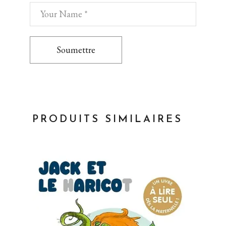
Soumettre
PRODUITS SIMILAIRES