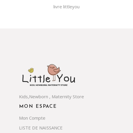
livre littleyou
Kids,Newborn , Maternity Store
MON ESPACE
Mon Compte
LISTE DE NAISSANCE