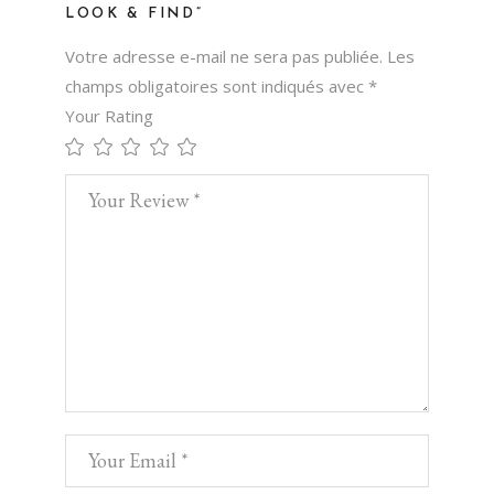
LOOK & FIND”
Votre adresse e-mail ne sera pas publiée.
Les
champs obligatoires sont indiqués avec
*
Your Rating