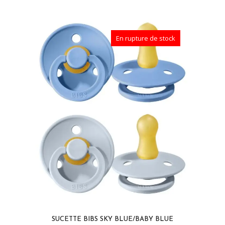
En rupture de stock
SUCETTE BIBS SKY BLUE/BABY BLUE