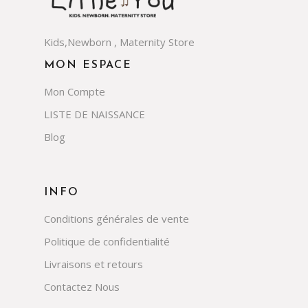
Kids,Newborn , Maternity Store
MON ESPACE
Mon Compte
LISTE DE NAISSANCE
Blog
INFO
Conditions générales de vente
Politique de confidentialité
Livraisons et retours
Contactez Nous