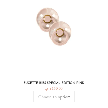
SUCETTE BIBS SPECIAL EDITION PINK
د.م.
150,00
Choose an option