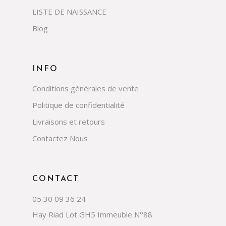
LISTE DE NAISSANCE
Blog
INFO
Conditions générales de vente
Politique de confidentialité
Livraisons et retours
Contactez Nous
CONTACT
05 30 09 36 24
Hay Riad Lot GH5 Immeuble N°88