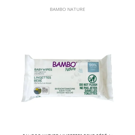
BAMBO NATURE