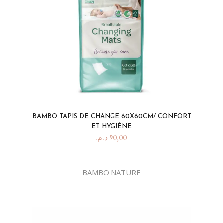
BAMBO TAPIS DE CHANGE 60X60CM/ CONFORT
ET HYGIÈNE
د.م.
90,00
BAMBO NATURE