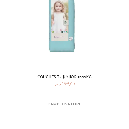
COUCHES T5 JUNIOR 12-22KG
د.م.
199,00
BAMBO NATURE