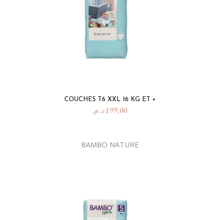
COUCHES T6 XXL 16 KG ET +
د.م.
199,00
BAMBO NATURE