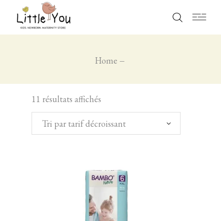
Home
11 résultats affichés
Tri par tarif décroissant