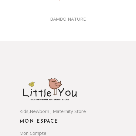
BAMBO NATURE
Kids,Newborn , Maternity Store
MON ESPACE
Mon Compte