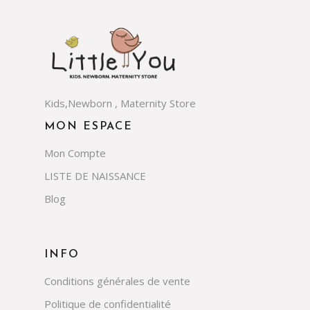
Kids,Newborn , Maternity Store
MON ESPACE
Mon Compte
LISTE DE NAISSANCE
Blog
INFO
Conditions générales de vente
Politique de confidentialité