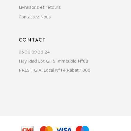
Livraisons et retours
Contactez Nous
CONTACT
05 30 09 36 24
Hay Riad Lot GH5 Immeuble N°88
PRESTIGIA ,Local N°14,Rabat,1000