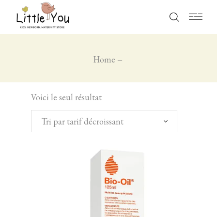
Home
Voici le seul résultat
Tri par tarif décroissant