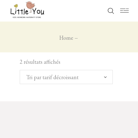
Home
2 résultats affichés
Tri par tarif décroissant