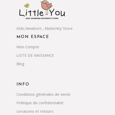
Kids,Newborn , Maternity Store
MON ESPACE
Mon Compte
LISTE DE NAISSANCE
Blog
INFO
Conditions générales de vente
Politique de confidentialité
Livraisons et retours