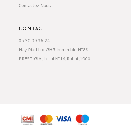
Contactez Nous
CONTACT
05 30 09 36 24
Hay Riad Lot GH5 Immeuble N°88
PRESTIGIA ,Local N°14,Rabat,1000